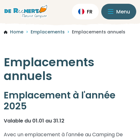
FR
Menu
Home
Emplacements
Emplacements annuels
>
>
Emplacements
annuels
Emplacement à l'année
2025
Valable du 01.01 au 31.12
Avec un emplacement à l'année au Camping De