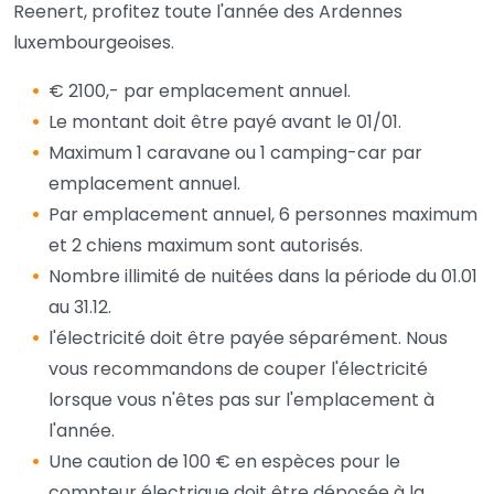
Reenert, profitez toute l'année des Ardennes
luxembourgeoises.
€ 2100,- par emplacement annuel.
Le montant doit être payé avant le 01/01.
Maximum 1 caravane ou 1 camping-car par
emplacement annuel.
Par emplacement annuel, 6 personnes maximum
et 2 chiens maximum sont autorisés.
Nombre illimité de nuitées dans la période du 01.01
au 31.12.
l'électricité doit être payée séparément. Nous
vous recommandons de couper l'électricité
lorsque vous n'êtes pas sur l'emplacement à
l'année.
Une caution de 100 € en espèces pour le
compteur électrique doit être déposée à la