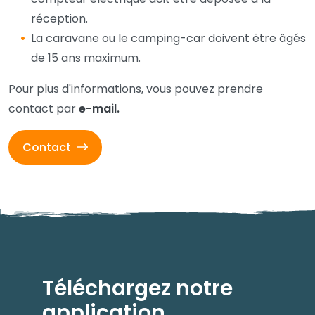
réception.
La caravane ou le camping-car doivent être âgés
de 15 ans maximum.
Pour plus d'informations, vous pouvez prendre
contact par
e-mail.
Contact
Téléchargez notre
application