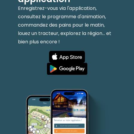
Enregistrez-vous via l'application,
consultez le programme d'animation,
commandez des pains pour le matin,
louez un tracteur, explorez la région... et
bien plus encore !