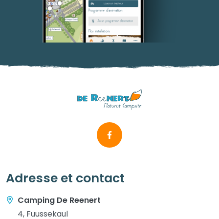
Adresse et contact
Camping De Reenert
4, Fuussekaul