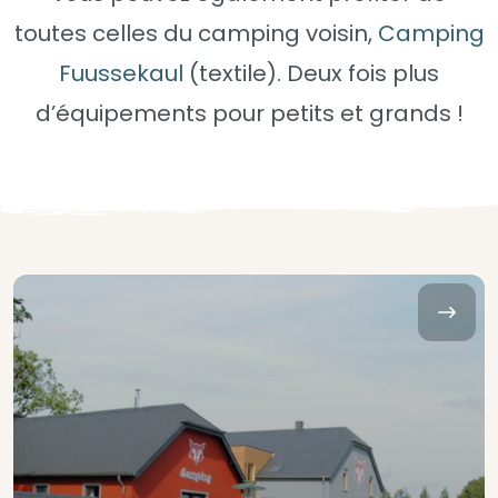
toutes celles du camping voisin,
Camping
Fuussekaul
(textile). Deux fois plus
d’équipements pour petits et grands !