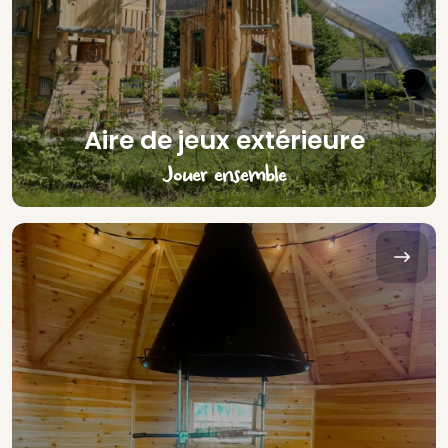
Aire de jeux extérieure
Jouer ensemble