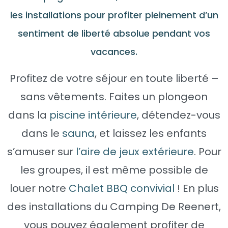
les installations pour profiter pleinement d’un
sentiment de liberté absolue pendant vos
vacances.
Profitez de votre séjour en toute liberté –
sans vêtements. Faites un plongeon
dans la
piscine intérieure
, détendez-vous
dans le
sauna
, et laissez les enfants
s’amuser sur
l’aire de jeux extérieure
. Pour
les groupes, il est même possible de
louer notre
Chalet BBQ convivial
! En plus
des installations du Camping De Reenert,
vous pouvez également profiter de