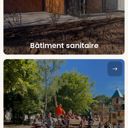
Bâtiment sanitaire