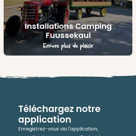
Installations Camping
Fuussekaul
Encore plus de plaisir
Téléchargez notre
application
Enregistrez-vous via l'application,