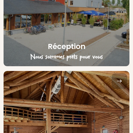
Réception
Nous sommes prêts pour vous