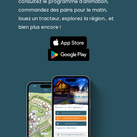
consultez le programme d'animation,
commandez des pains pour le matin,
louez un tracteur, explorez la région... et
bien plus encore !