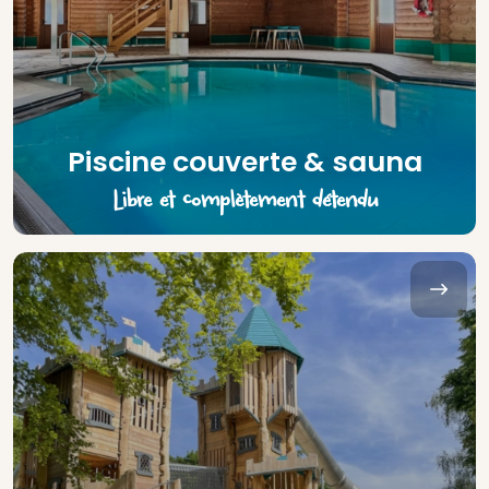
Piscine couverte & sauna
Libre et complètement détendu