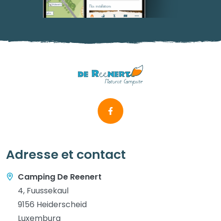
Adresse et contact
Camping De Reenert
4, Fuussekaul
9156 Heiderscheid
Luxemburg