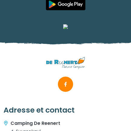
Adresse et contact
Camping De Reenert