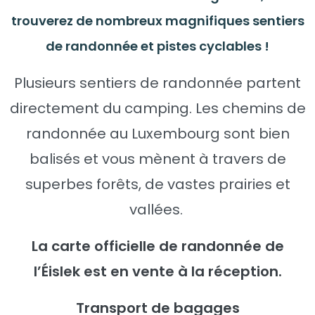
trouverez de nombreux magnifiques sentiers
de randonnée et pistes cyclables !
Plusieurs sentiers de randonnée partent
directement du camping. Les chemins de
randonnée au Luxembourg sont bien
balisés et vous mènent à travers de
superbes forêts, de vastes prairies et
vallées.
La carte officielle de randonnée de
l’Éislek est en vente à la réception.
Transport de bagages