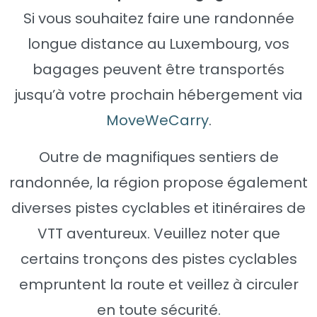
Si vous souhaitez faire une randonnée
longue distance au Luxembourg, vos
bagages peuvent être transportés
jusqu’à votre prochain hébergement via
MoveWeCarry
.
Outre de magnifiques sentiers de
randonnée, la région propose également
diverses pistes cyclables et itinéraires de
VTT aventureux. Veuillez noter que
certains tronçons des pistes cyclables
empruntent la route et veillez à circuler
en toute sécurité.