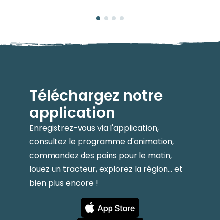
Téléchargez notre
application
Enregistrez-vous via l'application,
consultez le programme d'animation,
commandez des pains pour le matin,
louez un tracteur, explorez la région... et
bien plus encore !