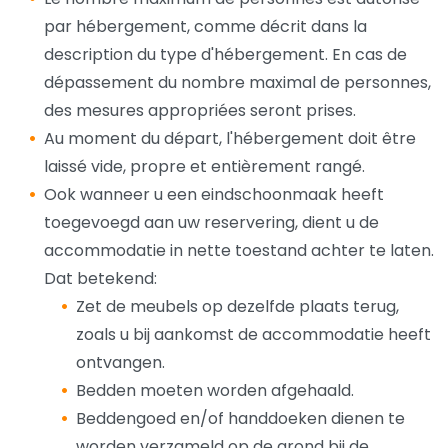
par hébergement, comme décrit dans la
description du type d'hébergement. En cas de
dépassement du nombre maximal de personnes,
des mesures appropriées seront prises.
Au moment du départ, l'hébergement doit être
laissé vide, propre et entièrement rangé.
Ook wanneer u een eindschoonmaak heeft
toegevoegd aan uw reservering, dient u de
accommodatie in nette toestand achter te laten.
Dat betekend:
Zet de meubels op dezelfde plaats terug,
zoals u bij aankomst de accommodatie heeft
ontvangen.
Bedden moeten worden afgehaald.
Beddengoed en/of handdoeken dienen te
worden verzameld op de grond bij de