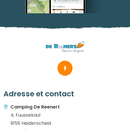
Adresse et contact
Camping De Reenert
4, Fuussekaul
9156 Heiderscheid