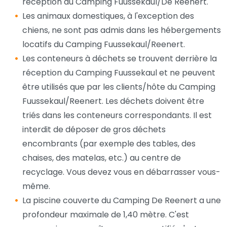
réception du Camping Fuussekaul/De Reenert.
Les animaux domestiques, à l'exception des
chiens, ne sont pas admis dans les hébergements
locatifs du Camping Fuussekaul/Reenert.
Les conteneurs à déchets se trouvent derrière la
réception du Camping Fuussekaul et ne peuvent
être utilisés que par les clients/hôte du Camping
Fuussekaul/Reenert. Les déchets doivent être
triés dans les conteneurs correspondants. Il est
interdit de déposer de gros déchets
encombrants (par exemple des tables, des
chaises, des matelas, etc.) au centre de
recyclage. Vous devez vous en débarrasser vous-
même.
La piscine couverte du Camping De Reenert a une
profondeur maximale de 1,40 mètre. C'est