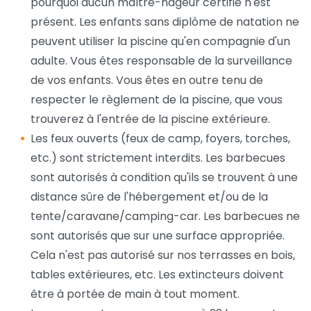
pourquoi aucun maître-nageur certifié n'est
présent. Les enfants sans diplôme de natation ne
peuvent utiliser la piscine qu'en compagnie d'un
adulte. Vous êtes responsable de la surveillance
de vos enfants. Vous êtes en outre tenu de
respecter le règlement de la piscine, que vous
trouverez à l'entrée de la piscine extérieure.
Les feux ouverts (feux de camp, foyers, torches,
etc.) sont strictement interdits. Les barbecues
sont autorisés à condition qu'ils se trouvent à une
distance sûre de l'hébergement et/ou de la
tente/caravane/camping-car. Les barbecues ne
sont autorisés que sur une surface appropriée.
Cela n'est pas autorisé sur nos terrasses en bois,
tables extérieures, etc. Les extincteurs doivent
être à portée de main à tout moment.