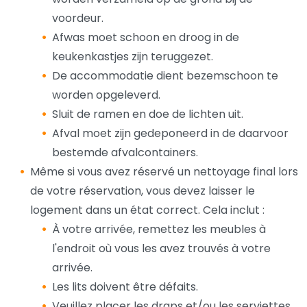
voordeur.
Afwas moet schoon en droog in de
keukenkastjes zijn teruggezet.
De accommodatie dient bezemschoon te
worden opgeleverd.
Sluit de ramen en doe de lichten uit.
Afval moet zijn gedeponeerd in de daarvoor
bestemde afvalcontainers.
Même si vous avez réservé un nettoyage final lors
de votre réservation, vous devez laisser le
logement dans un état correct. Cela inclut :
À votre arrivée, remettez les meubles à
l'endroit où vous les avez trouvés à votre
arrivée.
Les lits doivent être défaits.
Veuillez placer les draps et/ou les serviettes