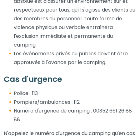
absolue est d'assurer un environnement sûr et
respectueux pour tous, qu'il s'agisse des clients ou
des membres du personnel. Toute forme de
violence physique ou verbale entraînera
l'exclusion immédiate et permanente du
camping.
Les événements privés ou publics doivent être
approuvés à l'avance par le camping.
Cas d'urgence
Police : 113
Pompiers/ambulances : 112
Numéro d'urgence du camping : 00352 661 26 88
88
N'appelez le numéro d'urgence du camping qu'en cas