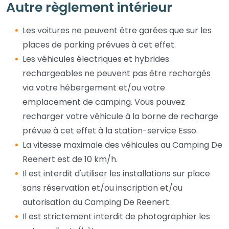
Autre règlement intérieur
Les voitures ne peuvent être garées que sur les
places de parking prévues à cet effet.
Les véhicules électriques et hybrides
rechargeables ne peuvent pas être rechargés
via votre hébergement et/ou votre
emplacement de camping. Vous pouvez
recharger votre véhicule à la borne de recharge
prévue à cet effet à la station-service Esso.
La vitesse maximale des véhicules au Camping De
Reenert est de 10 km/h.
Il est interdit d'utiliser les installations sur place
sans réservation et/ou inscription et/ou
autorisation du Camping De Reenert.
Il est strictement interdit de photographier les