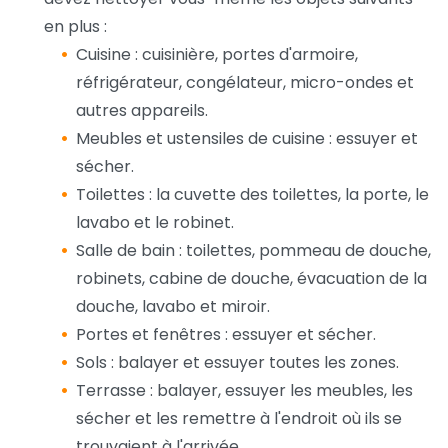
en plus :
Cuisine : cuisinière, portes d'armoire,
réfrigérateur, congélateur, micro-ondes et
autres appareils.
Meubles et ustensiles de cuisine : essuyer et
sécher.
Toilettes : la cuvette des toilettes, la porte, le
lavabo et le robinet.
Salle de bain : toilettes, pommeau de douche,
robinets, cabine de douche, évacuation de la
douche, lavabo et miroir.
Portes et fenêtres : essuyer et sécher.
Sols : balayer et essuyer toutes les zones.
Terrasse : balayer, essuyer les meubles, les
sécher et les remettre à l'endroit où ils se
trouvaient à l'arrivée.