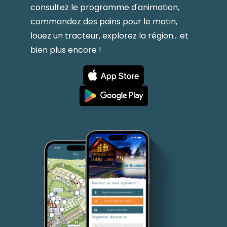
consultez le programme d'animation,
commandez des pains pour le matin,
louez un tracteur, explorez la région... et
bien plus encore !