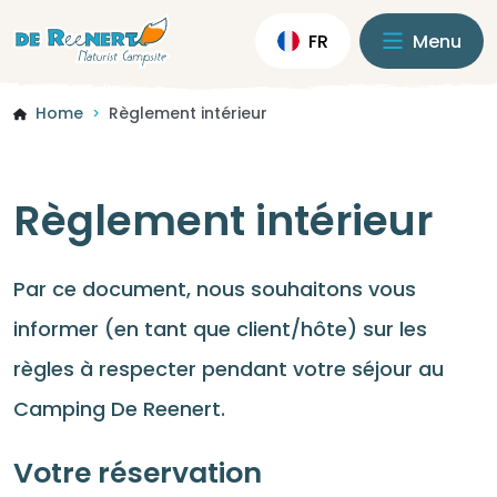
FR
Menu
Home
Règlement intérieur
>
Règlement intérieur
Par ce document, nous souhaitons vous
informer (en tant que client/hôte) sur les
règles à respecter pendant votre séjour au
Camping De Reenert.
Votre réservation