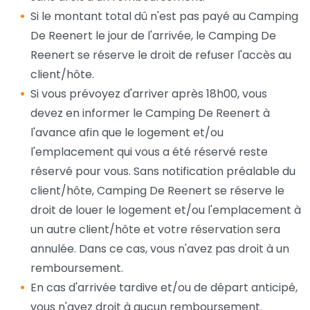
Si le montant total dû n'est pas payé au Camping
De Reenert le jour de l'arrivée, le Camping De
Reenert se réserve le droit de refuser l'accès au
client/hôte.
Si vous prévoyez d'arriver après 18h00, vous
devez en informer le Camping De Reenert à
l'avance afin que le logement et/ou
l'emplacement qui vous a été réservé reste
réservé pour vous. Sans notification préalable du
client/hôte, Camping De Reenert se réserve le
droit de louer le logement et/ou l'emplacement à
un autre client/hôte et votre réservation sera
annulée. Dans ce cas, vous n'avez pas droit à un
remboursement.
En cas d'arrivée tardive et/ou de départ anticipé,
vous n'avez droit à aucun remboursement.