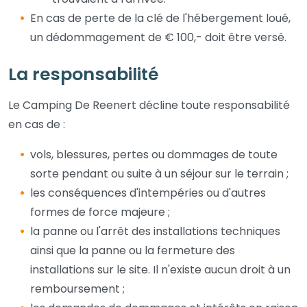
En cas de perte de la clé de l'hébergement loué,
un dédommagement de € 100,- doit être versé.
La responsabilité
Le Camping De Reenert décline toute responsabilité
en cas de :
vols, blessures, pertes ou dommages de toute
sorte pendant ou suite à un séjour sur le terrain ;
les conséquences d'intempéries ou d'autres
formes de force majeure ;
la panne ou l'arrêt des installations techniques
ainsi que la panne ou la fermeture des
installations sur le site. Il n'existe aucun droit à un
remboursement ;