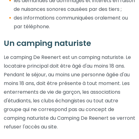
les demandes de dommages et intérêts en raison
de nuisances sonores causées par des tiers ;
des informations communiquées oralement ou
par téléphone.
Un camping naturiste
Le camping De Reenert est un camping naturiste. Le
locataire principal doit être âgé d'au moins 18 ans.
Pendant le séjour, au moins une personne âgée d'au
moins 18 ans, doit être présente à tout moment. Les
enterrements de vie de garçon, les associations
d'étudiants, les clubs échangistes ou tout autre
groupe qui ne correspond pas au concept de
camping naturiste du Camping De Reenert se verront
refuser l'accès au site.