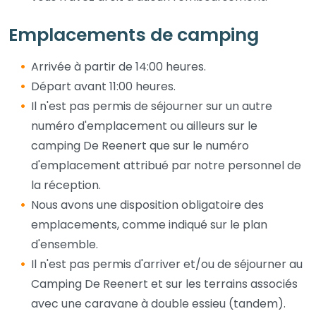
Emplacements de camping
Arrivée à partir de 14:00 heures.
Départ avant 11:00 heures.
Il n'est pas permis de séjourner sur un autre
numéro d'emplacement ou ailleurs sur le
camping De Reenert que sur le numéro
d'emplacement attribué par notre personnel de
la réception.
Nous avons une disposition obligatoire des
emplacements, comme indiqué sur le plan
d'ensemble.
Il n'est pas permis d'arriver et/ou de séjourner au
Camping De Reenert et sur les terrains associés
avec une caravane à double essieu (tandem).