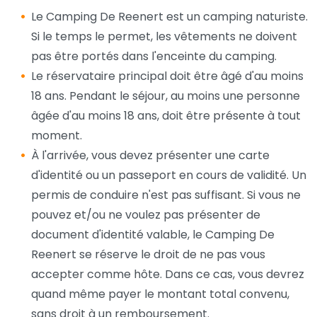
Le Camping De Reenert est un camping naturiste.
Si le temps le permet, les vêtements ne doivent
pas être portés dans l'enceinte du camping.
Le réservataire principal doit être âgé d'au moins
18 ans. Pendant le séjour, au moins une personne
âgée d'au moins 18 ans, doit être présente à tout
moment.
À l'arrivée, vous devez présenter une carte
d'identité ou un passeport en cours de validité. Un
permis de conduire n'est pas suffisant. Si vous ne
pouvez et/ou ne voulez pas présenter de
document d'identité valable, le Camping De
Reenert se réserve le droit de ne pas vous
accepter comme hôte. Dans ce cas, vous devrez
quand même payer le montant total convenu,
sans droit à un remboursement.