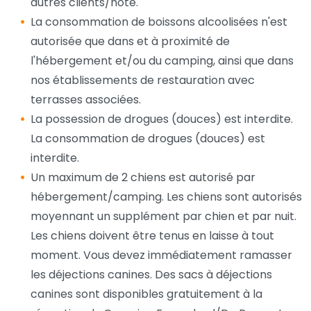
autres clients/hôte.
La consommation de boissons alcoolisées n'est
autorisée que dans et à proximité de
l'hébergement et/ou du camping, ainsi que dans
nos établissements de restauration avec
terrasses associées.
La possession de drogues (douces) est interdite.
La consommation de drogues (douces) est
interdite.
Un maximum de 2 chiens est autorisé par
hébergement/camping. Les chiens sont autorisés
moyennant un supplément par chien et par nuit.
Les chiens doivent être tenus en laisse à tout
moment. Vous devez immédiatement ramasser
les déjections canines. Des sacs à déjections
canines sont disponibles gratuitement à la