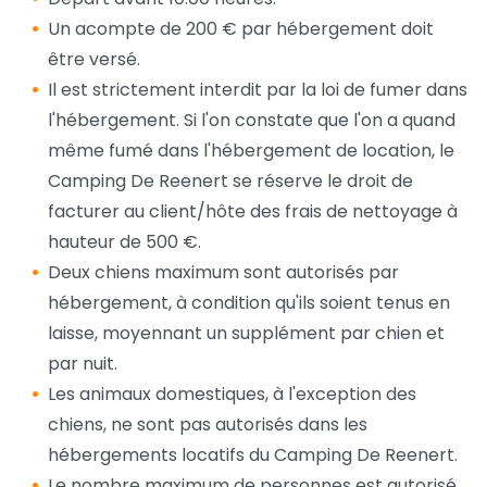
Un acompte de 200 € par hébergement doit
être versé.
Il est strictement interdit par la loi de fumer dans
l'hébergement. Si l'on constate que l'on a quand
même fumé dans l'hébergement de location, le
Camping De Reenert se réserve le droit de
facturer au client/hôte des frais de nettoyage à
hauteur de 500 €.
Deux chiens maximum sont autorisés par
hébergement, à condition qu'ils soient tenus en
laisse, moyennant un supplément par chien et
par nuit.
Les animaux domestiques, à l'exception des
chiens, ne sont pas autorisés dans les
hébergements locatifs du Camping De Reenert.
Le nombre maximum de personnes est autorisé