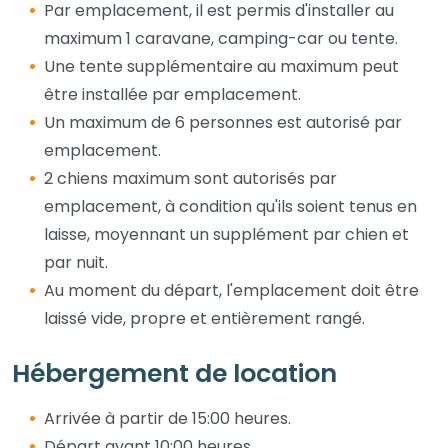
Par emplacement, il est permis d'installer au
maximum 1 caravane, camping-car ou tente.
Une tente supplémentaire au maximum peut
être installée par emplacement.
Un maximum de 6 personnes est autorisé par
emplacement.
2 chiens maximum sont autorisés par
emplacement, à condition qu'ils soient tenus en
laisse, moyennant un supplément par chien et
par nuit.
Au moment du départ, l'emplacement doit être
laissé vide, propre et entièrement rangé.
Hébergement de location
Arrivée à partir de 15:00 heures.
Départ avant 10:00 heures.