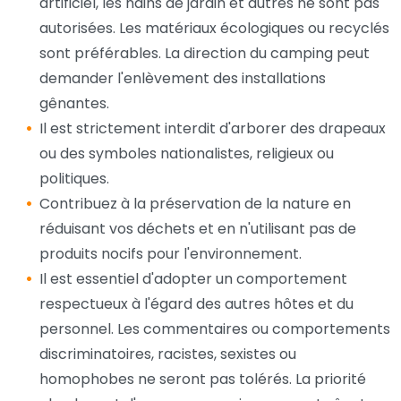
artificiel, les nains de jardin et autres ne sont pas
autorisées. Les matériaux écologiques ou recyclés
sont préférables. La direction du camping peut
demander l'enlèvement des installations
gênantes.
Il est strictement interdit d'arborer des drapeaux
ou des symboles nationalistes, religieux ou
politiques.
Contribuez à la préservation de la nature en
réduisant vos déchets et en n'utilisant pas de
produits nocifs pour l'environnement.
Il est essentiel d'adopter un comportement
respectueux à l'égard des autres hôtes et du
personnel. Les commentaires ou comportements
discriminatoires, racistes, sexistes ou
homophobes ne seront pas tolérés. La priorité