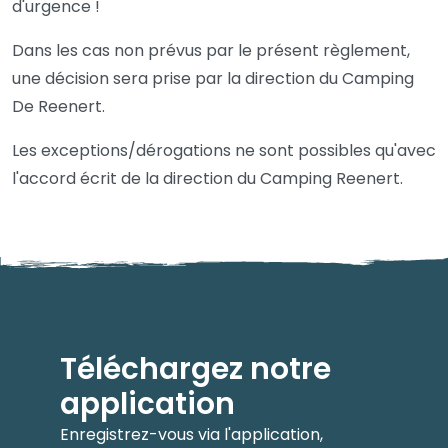
d'urgence !
Dans les cas non prévus par le présent règlement,
une décision sera prise par la direction du Camping
De Reenert.
Les exceptions/dérogations ne sont possibles qu'avec
l'accord écrit de la direction du Camping Reenert.
Téléchargez notre
application
Enregistrez-vous via l'application,