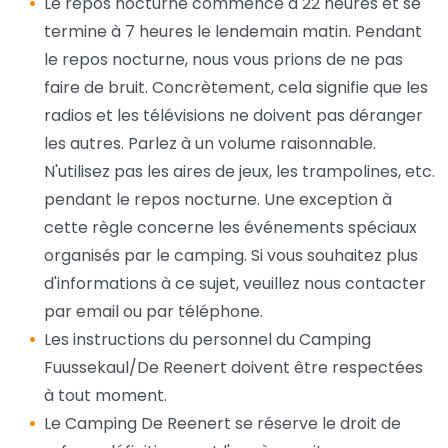
Le repos nocturne commence à 22 heures et se
termine à 7 heures le lendemain matin. Pendant
le repos nocturne, nous vous prions de ne pas
faire de bruit. Concrètement, cela signifie que les
radios et les télévisions ne doivent pas déranger
les autres. Parlez à un volume raisonnable.
N'utilisez pas les aires de jeux, les trampolines, etc.
pendant le repos nocturne. Une exception à
cette règle concerne les événements spéciaux
organisés par le camping. Si vous souhaitez plus
d'informations à ce sujet, veuillez nous contacter
par email ou par téléphone.
Les instructions du personnel du Camping
Fuussekaul/De Reenert doivent être respectées
à tout moment.
Le Camping De Reenert se réserve le droit de