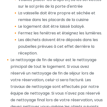
sur le sol près de la porte d'entrée
La vaisselle doit être propre et séchée et
remise dans les placards de la cuisine
Le logement doit être laissé balayé.
Fermez les fenêtres et éteignez les lumières.
Les déchets doivent être déposés dans les
poubelles prévues à cet effet derrière la
réception.
Le nettoyage de fin de séjour est le nettoyage
principal de tout le logement. Si vous avez
réservé un nettoyage de fin de séjour lors de
votre réservation, celui-ci sera facturé. Les
travaux de nettoyage sont effectués par notre
équipe de nettoyage. Si vous n'avez pas réservé
de nettoyage final lors de votre réservation, vous
devez nettoyer vous-même les objets suivants