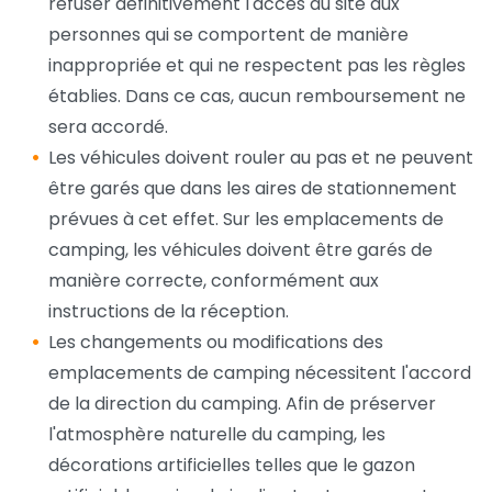
refuser définitivement l'accès au site aux
personnes qui se comportent de manière
inappropriée et qui ne respectent pas les règles
établies. Dans ce cas, aucun remboursement ne
sera accordé.
Les véhicules doivent rouler au pas et ne peuvent
être garés que dans les aires de stationnement
prévues à cet effet. Sur les emplacements de
camping, les véhicules doivent être garés de
manière correcte, conformément aux
instructions de la réception.
Les changements ou modifications des
emplacements de camping nécessitent l'accord
de la direction du camping. Afin de préserver
l'atmosphère naturelle du camping, les
décorations artificielles telles que le gazon