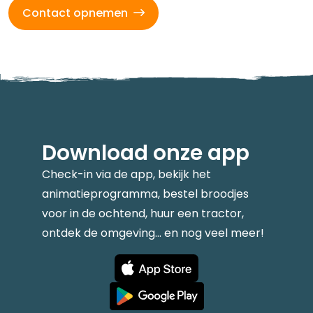
Contact opnemen
Download onze app
Check-in via de app, bekijk het
animatieprogramma, bestel broodjes
voor in de ochtend, huur een tractor,
ontdek de omgeving... en nog veel meer!