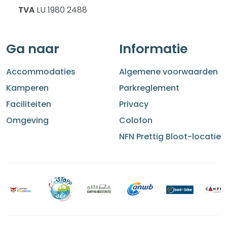
TVA
LU 1980 2488
Ga naar
Informatie
Accommodaties
Algemene voorwaarden
Kamperen
Parkreglement
Faciliteiten
Privacy
Omgeving
Colofon
NFN Prettig Bloot-locatie