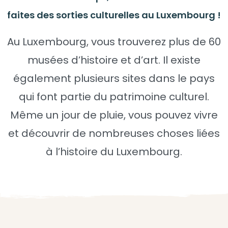
faites des sorties culturelles au Luxembourg !
Au Luxembourg, vous trouverez plus de 60
musées d’histoire et d’art. Il existe
également plusieurs sites dans le pays
qui font partie du patrimoine culturel.
Même un jour de pluie, vous pouvez vivre
et découvrir de nombreuses choses liées
à l’histoire du Luxembourg.