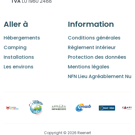
TVA
LU 1980 2488
Aller à
Information
Hébergements
Conditions générales
Camping
Règlement intérieur
Installations
Protection des données
Les environs
Mentions légales
NFN Lieu Agréablement Nu
Copyright © 2026 Reenert