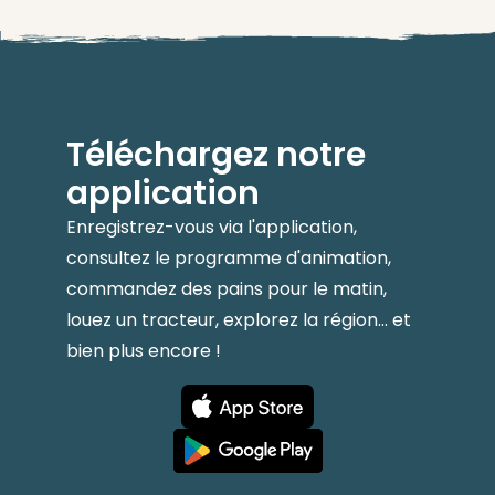
Téléchargez notre
application
Enregistrez-vous via l'application,
consultez le programme d'animation,
commandez des pains pour le matin,
louez un tracteur, explorez la région... et
bien plus encore !