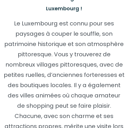
Luxembourg !
Le Luxembourg est connu pour ses
paysages à couper le souffle, son
patrimoine historique et son atmosphère
pittoresque. Vous y trouverez de
nombreux villages pittoresques, avec de
petites ruelles, d’anciennes forteresses et
des boutiques locales. Il y a également
des villes animées où chaque amateur
de shopping peut se faire plaisir.
Chacune, avec son charme et ses
attractions propres, mérite une visite lors