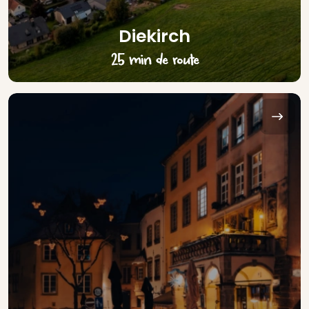
Diekirch
25 min de route