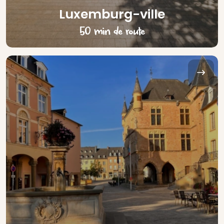
Luxemburg-ville
50 min de route