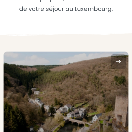
de votre séjour au Luxembourg.