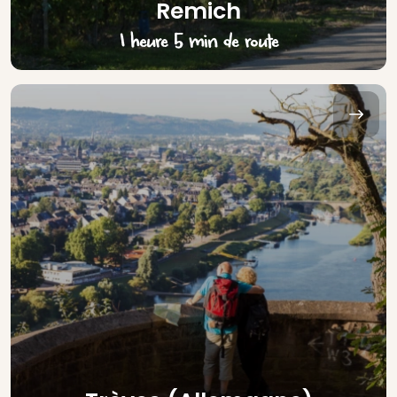
Remich
1 heure 5 min de route