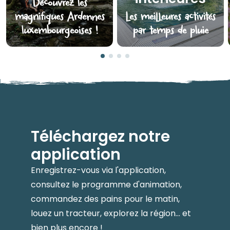
Découvrez les
magnifiques Ardennes
Les meilleures activités
luxembourgeoises !
par temps de pluie
Téléchargez notre
application
Enregistrez-vous via l'application,
consultez le programme d'animation,
commandez des pains pour le matin,
louez un tracteur, explorez la région... et
bien plus encore !