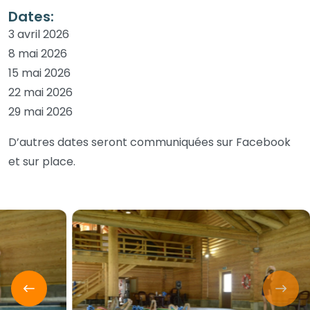
Dates:
3 avril 2026
8 mai 2026
15 mai 2026
22 mai 2026
29 mai 2026
D’autres dates seront communiquées sur Facebook
et sur place.