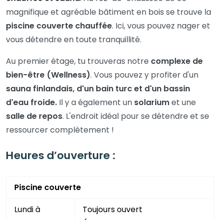
magnifique et agréable bâtiment en bois se trouve la
piscine couverte chauffée
. Ici, vous pouvez nager et
vous détendre en toute tranquillité.
Au premier étage, tu trouveras notre
complexe de
bien-être (Wellness)
. Vous pouvez y profiter d'un
sauna finlandais, d'un bain turc et d'un bassin
d'eau froide.
Il y a également un
solarium
et une
salle de repos
. L'endroit idéal pour se détendre et se
ressourcer complètement !
Heures d’ouverture :
Piscine couverte
Lundi à
Toujours ouvert