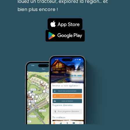
louez un tracteur, explorez la région... et
bien plus encore !