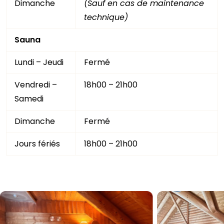
Dimanche
(Sauf en cas de maintenance
technique)
Sauna
Lundi – Jeudi
Fermé
Vendredi –
18h00 – 21h00
Samedi
Dimanche
Fermé
Jours fériés
18h00 – 21h00