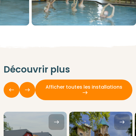
Découvrir plus
Afficher toutes les installations