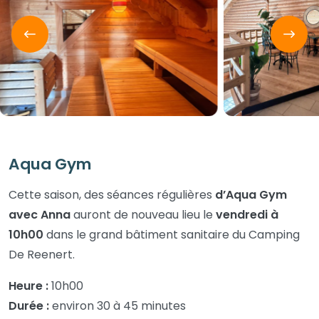
Aqua Gym
Cette saison, des séances régulières
d’Aqua Gym
avec Anna
auront de nouveau lieu le
vendredi à
10h00
dans le grand bâtiment sanitaire du Camping
De Reenert.
Heure :
10h00
Durée :
environ 30 à 45 minutes