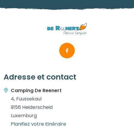
Adresse et contact
Camping De Reenert
4, Fuussekaul
9156 Heiderscheid
Luxemburg
Planifiez votre itinéraire