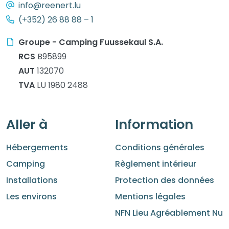
info@reenert.lu
(+352) 26 88 88 – 1
Groupe - Camping Fuussekaul S.A.
RCS
B95899
AUT
132070
TVA
LU 1980 2488
Aller à
Information
Hébergements
Conditions générales
Camping
Règlement intérieur
Installations
Protection des données
Les environs
Mentions légales
NFN Lieu Agréablement Nu