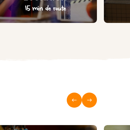
15 min de route