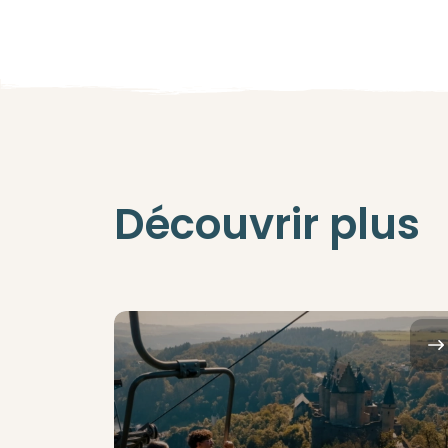
Découvrir plus