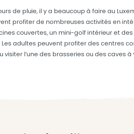
urs de pluie, il y a beaucoup à faire au Luxe
ent profiter de nombreuses activités en int
cines couvertes, un mini-golf intérieur et des
s. Les adultes peuvent profiter des centres 
u visiter l’une des brasseries ou des caves à v