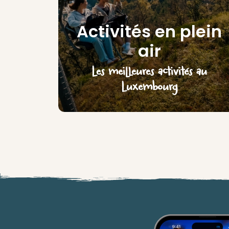
Activités en plein
air
Les meilleures activités au
Luxembourg