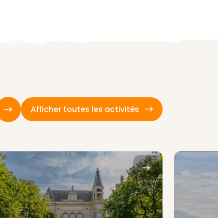
Afficher toutes les activités