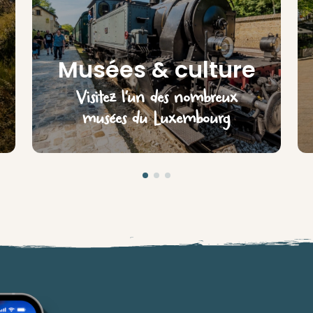
Musées & culture
Visitez l’un des nombreux
musées du Luxembourg