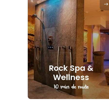
Rock Spa &
Wellness
10 min de route