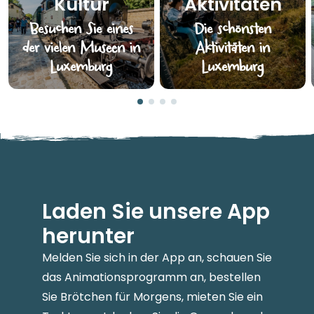
Kultur
Aktivitäten
Besuchen Sie eines
Die schönsten
der vielen Museen in
Aktivitäten in
Luxemburg
Luxemburg
Laden Sie unsere App
herunter
Melden Sie sich in der App an, schauen Sie
das Animationsprogramm an, bestellen
Sie Brötchen für Morgens, mieten Sie ein