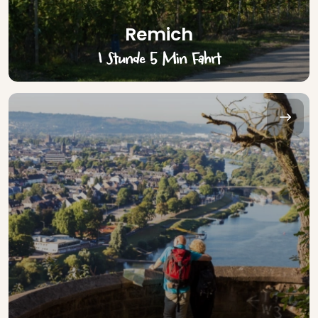
Remich
1 Stunde 5 Min Fahrt