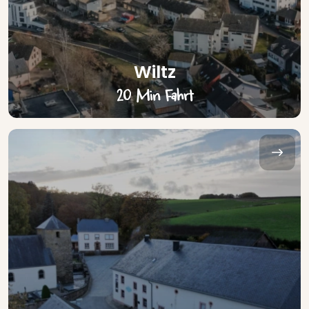
Wiltz
20 Min Fahrt