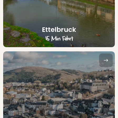
Ettelbruck
15 Min Fahrt