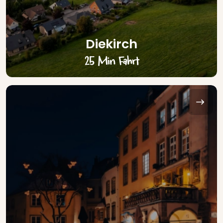
Diekirch
25 Min Fahrt