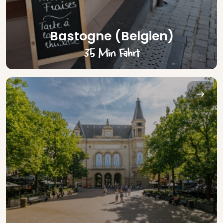
Bastogne (Belgien)
35 Min Fahrt