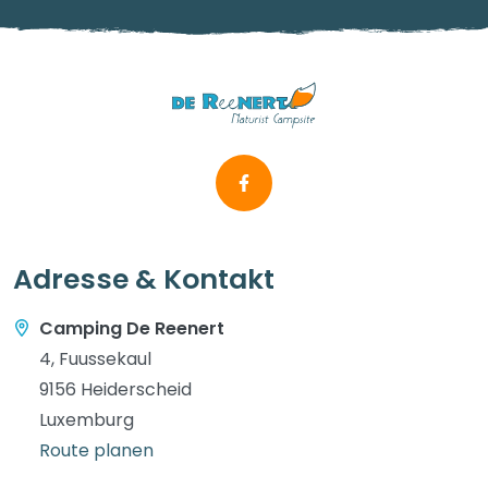
Adresse & Kontakt
Camping De Reenert
4, Fuussekaul
9156 Heiderscheid
Luxemburg
Route planen