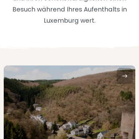
Besuch während Ihres Aufenthalts in
Luxemburg wert.