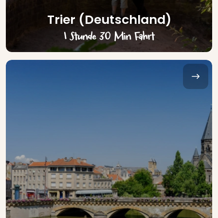
Trier (Deutschland)
1 Stunde 30 Min Fahrt