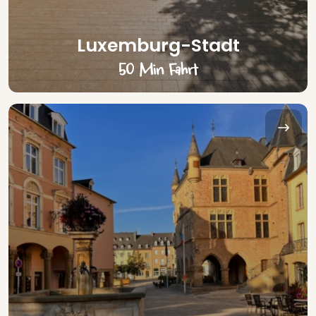
Luxemburg-Stadt
50 Min Fahrt