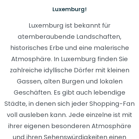
Luxemburg!
Luxemburg ist bekannt für
atemberaubende Landschaften,
historisches Erbe und eine malerische
Atmosphäre. In Luxemburg finden Sie
zahlreiche idyllische Dörfer mit kleinen
Gassen, alten Burgen und lokalen
Geschäften. Es gibt auch lebendige
Städte, in denen sich jeder Shopping-Fan
voll ausleben kann. Jede einzelne ist mit
ihrer eigenen besonderen Atmosphäre
und ihren Sehenswürdigkeiten einen