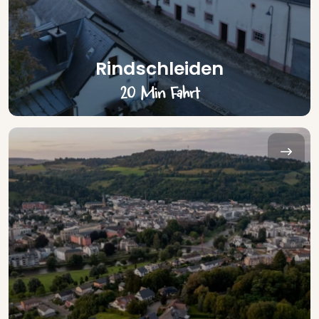
Rindschleiden
20 Min Fahrt