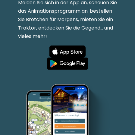
Melden Sie sich in der App an, schauen Sie
das Animationsprogramm an, bestellen
Sie Brötchen für Morgens, mieten Sie ein
Traktor, entdecken Sie die Gegend... und
vieles mehr!