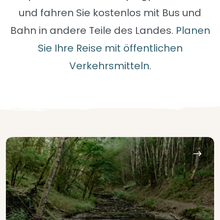
und fahren Sie kostenlos mit Bus und
Bahn in andere Teile des Landes.
Planen
Sie Ihre Reise mit öffentlichen
Verkehrsmitteln
.