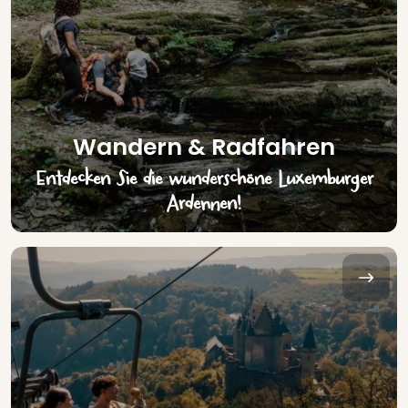
Wandern & Radfahren
Entdecken Sie die wunderschöne Luxemburger
Ardennen!