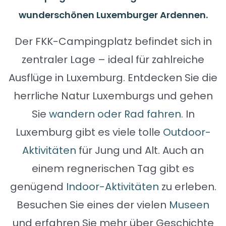
wunderschönen Luxemburger Ardennen.
Der FKK-Campingplatz befindet sich in
zentraler Lage – ideal für zahlreiche
Ausflüge in Luxemburg. Entdecken Sie die
herrliche Natur Luxemburgs und gehen
Sie
wandern oder Rad fahren
. In
Luxemburg gibt es viele tolle
Outdoor-
Aktivitäten
für Jung und Alt. Auch an
einem regnerischen Tag gibt es
genügend
Indoor-Aktivitäten
zu erleben.
Besuchen Sie eines der vielen
Museen
und erfahren Sie mehr über Geschichte