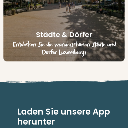
Städte & Dörfer
Entdecken Sie die wunderschönen Städte und
Dörfer Luxemburgs
Laden Sie unsere App
herunter