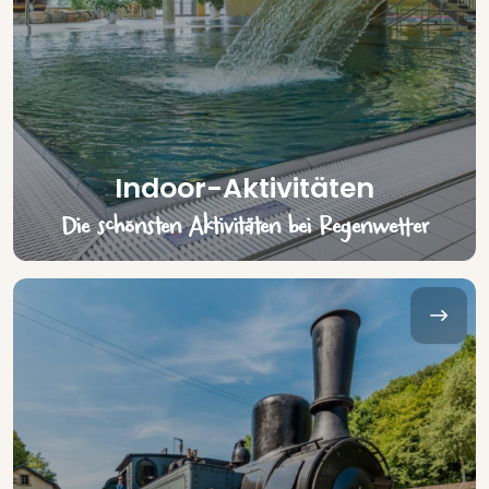
Indoor-Aktivitäten
Die schönsten Aktivitäten bei Regenwetter