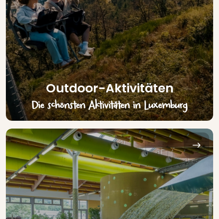
Outdoor-Aktivitäten
Die schönsten Aktivitäten in Luxemburg