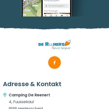
Adresse & Kontakt
Camping De Reenert
4, Fuussekaul
9156 Heiderscheid