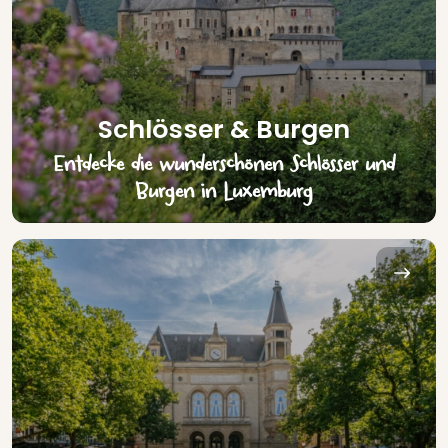
Schlösser & Burgen
Entdecke die wunderschönen Schlösser und
Burgen in Luxemburg