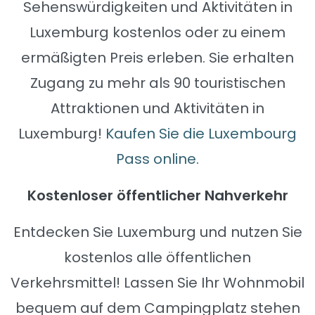
Sehenswürdigkeiten und Aktivitäten in
Luxemburg kostenlos oder zu einem
ermäßigten Preis erleben. Sie erhalten
Zugang zu mehr als 90 touristischen
Attraktionen und Aktivitäten in
Luxemburg!
Kaufen Sie die Luxembourg
Pass online
.
Kostenloser öffentlicher Nahverkehr
Entdecken Sie Luxemburg und nutzen Sie
kostenlos alle öffentlichen
Verkehrsmittel! Lassen Sie Ihr Wohnmobil
bequem auf dem Campingplatz stehen