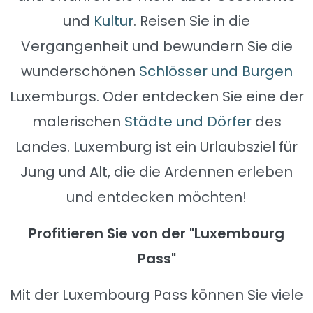
und
Kultur
. Reisen Sie in die
Vergangenheit und bewundern Sie die
wunderschönen
Schlösser und Burgen
Luxemburgs. Oder entdecken Sie eine der
malerischen
Städte und Dörfer
des
Landes. Luxemburg ist ein Urlaubsziel für
Jung und Alt, die die Ardennen erleben
und entdecken möchten!
Profitieren Sie von der "Luxembourg
Pass"
Mit der Luxembourg Pass können Sie viele