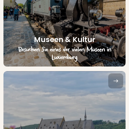
Museen & Kultur
Besuchen Sie eines der vielen Museen in
Luxemburg