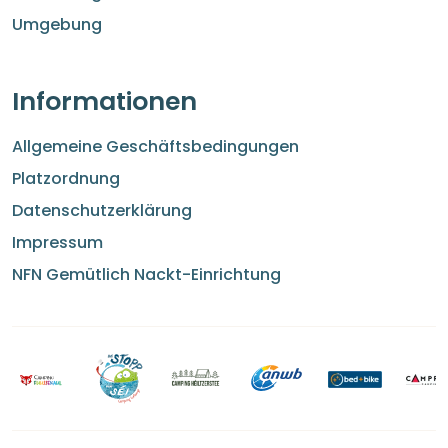
Umgebung
Informationen
Allgemeine Geschäftsbedingungen
Platzordnung
Datenschutzerklärung
Impressum
NFN Gemütlich Nackt-Einrichtung