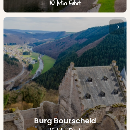
10 Min Fahrt
Burg Bourscheid