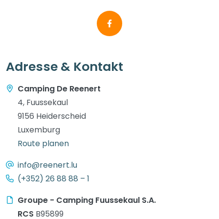
Adresse & Kontakt
Camping De Reenert
4, Fuussekaul
9156 Heiderscheid
Luxemburg
Route planen
info@reenert.lu
(+352) 26 88 88 – 1
Groupe - Camping Fuussekaul S.A.
RCS
B95899