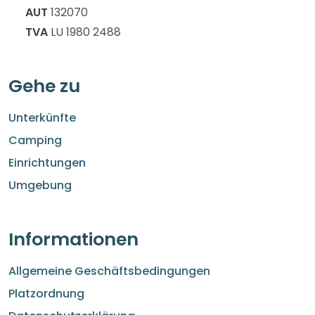
AUT
132070
TVA
LU 1980 2488
Gehe zu
Unterkünfte
Camping
Einrichtungen
Umgebung
Informationen
Allgemeine Geschäftsbedingungen
Platzordnung