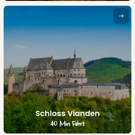
Schloss Vianden
40 Min Fahrt