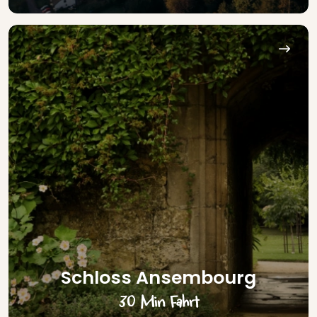
Schloss Ansembourg
30 Min Fahrt