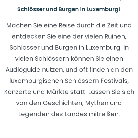
Schlösser und Burgen in Luxemburg!
Machen Sie eine Reise durch die Zeit und
entdecken Sie eine der vielen Ruinen,
Schlösser und Burgen in Luxemburg. In
vielen Schlössern können Sie einen
Audioguide nutzen, und oft finden an den
luxemburgischen Schlössern Festivals,
Konzerte und Märkte statt. Lassen Sie sich
von den Geschichten, Mythen und
Legenden des Landes mitreißen.