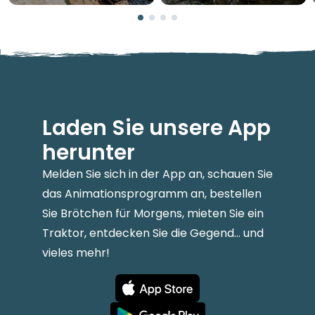
Laden Sie unsere App
herunter
Melden Sie sich in der App an, schauen Sie
das Animationsprogramm an, bestellen
Sie Brötchen für Morgens, mieten Sie ein
Traktor, entdecken Sie die Gegend... und
vieles mehr!