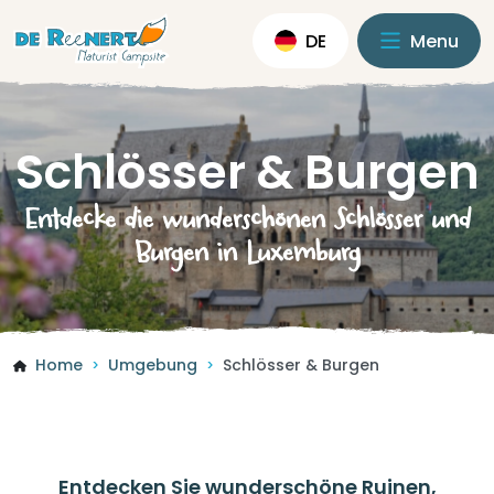
DE
Menu
Schlösser & Burgen
Entdecke die wunderschönen Schlösser und
Burgen in Luxemburg
Home
Umgebung
Schlösser & Burgen
>
>
Entdecken Sie wunderschöne Ruinen,