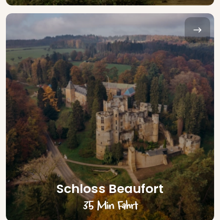
Schloss Beaufort
35 Min Fahrt