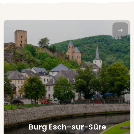
Burg Esch-sur-Sûre