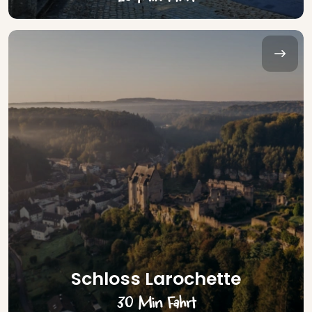
Schloss Larochette
30 Min Fahrt