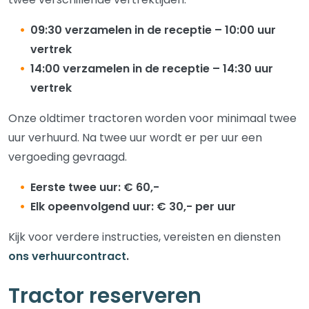
09:30 verzamelen in de receptie – 10:00 uur
vertrek
14:00 verzamelen in de receptie – 14:30 uur
vertrek
Onze oldtimer tractoren worden voor minimaal twee
uur verhuurd. Na twee uur wordt er per uur een
vergoeding gevraagd.
Eerste twee uur: € 60,-
Elk opeenvolgend uur: € 30,- per uur
Kijk voor verdere instructies, vereisten en diensten
ons verhuurcontract
.
Tractor reserveren