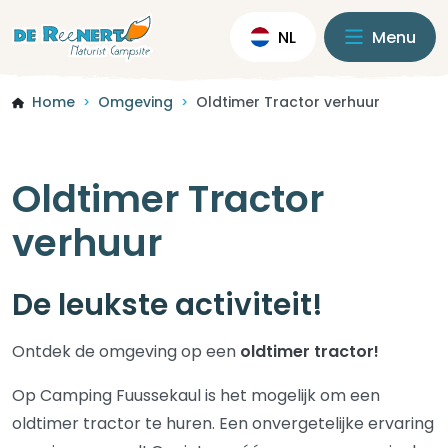
NL
Menu
Home
Omgeving
Oldtimer Tractor verhuur
>
>
Oldtimer Tractor
verhuur
De leukste activiteit!
Ontdek de omgeving op een
oldtimer tractor!
Op Camping Fuussekaul is het mogelijk om een
oldtimer tractor te huren. Een onvergetelijke ervaring