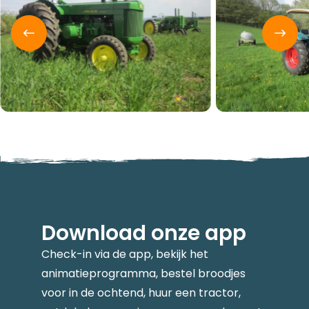
Download onze app
Check-in via de app, bekijk het
animatieprogramma, bestel broodjes
voor in de ochtend, huur een tractor,