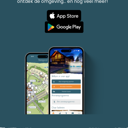
ontdek de omgeving... en nog veel meer!