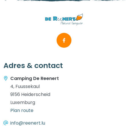
Adres & contact
Camping De Reenert
4, Fuussekaul
9156 Heiderscheid
Luxemburg
Plan route
info@reenert.lu