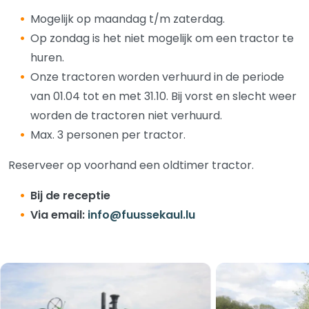
Mogelijk op maandag t/m zaterdag.
Op zondag is het niet mogelijk om een tractor te
huren.
Onze tractoren worden verhuurd in de periode
van 01.04 tot en met 31.10. Bij vorst en slecht weer
worden de tractoren niet verhuurd.
Max. 3 personen per tractor.
Reserveer op voorhand een oldtimer tractor.
Bij de receptie
Via email:
info@fuussekaul.lu